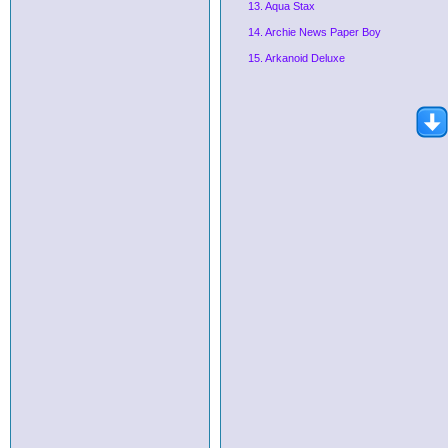
13. Aqua Stax
14. Archie News Paper Boy
15. Arkanoid Deluxe