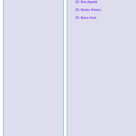
28. Bon Appetit
29. Bonks Return
30. Boss Hunt