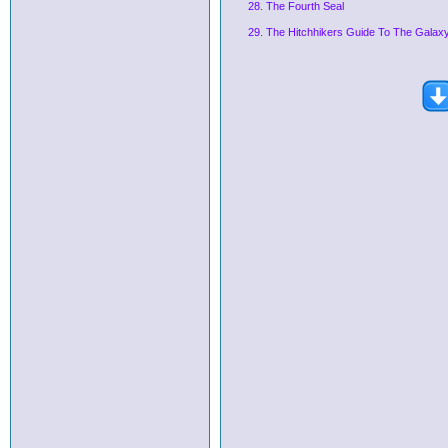
28. The Fourth Seal
29. The Hitchhikers Guide To The Galax