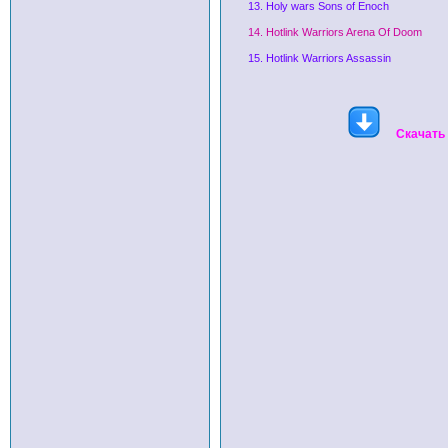
13. Holy wars Sons of Enoch
14. Hotlink Warriors Arena Of Doom
15. Hotlink Warriors Assassin
Скачать