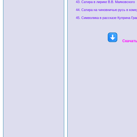
43. Сатира в лирике В.В. Маяковского
44. Сатира на чиновничью русь в коме
45. Символика в рассказе Куприна Гр
Скачать