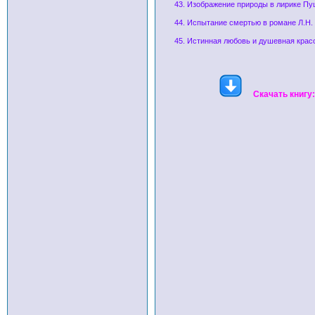
43. Изображение природы в лирике П
44. Испытание смертью в романе Л.Н. 
45. Истинная любовь и душевная красо
Скачать книгу